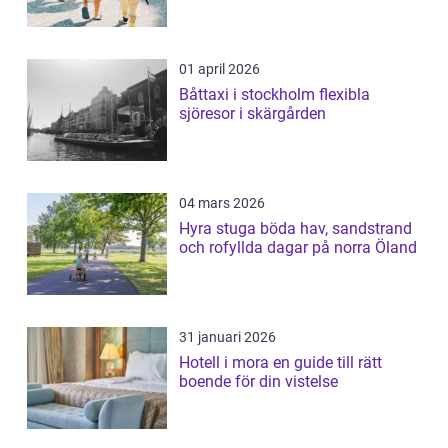
01 april 2026
Båttaxi i stockholm flexibla
sjöresor i skärgården
04 mars 2026
Hyra stuga böda hav, sandstrand
och rofyllda dagar på norra Öland
31 januari 2026
Hotell i mora en guide till rätt
boende för din vistelse