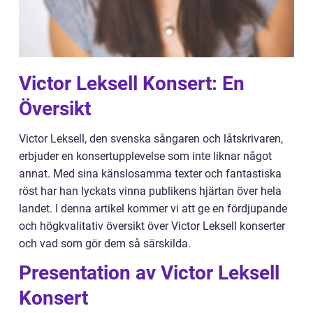
Victor Leksell Konsert: En
Översikt
Victor Leksell, den svenska sångaren och låtskrivaren,
erbjuder en konsertupplevelse som inte liknar något
annat. Med sina känslosamma texter och fantastiska
röst har han lyckats vinna publikens hjärtan över hela
landet. I denna artikel kommer vi att ge en fördjupande
och högkvalitativ översikt över Victor Leksell konserter
och vad som gör dem så särskilda.
Presentation av Victor Leksell
Konsert