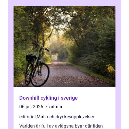
Downhill cykling i sverige
06 juli 2026
admin
editorial
,
Mat- och dryckesupplevelser
Världen är full av avlägsna byar där tiden