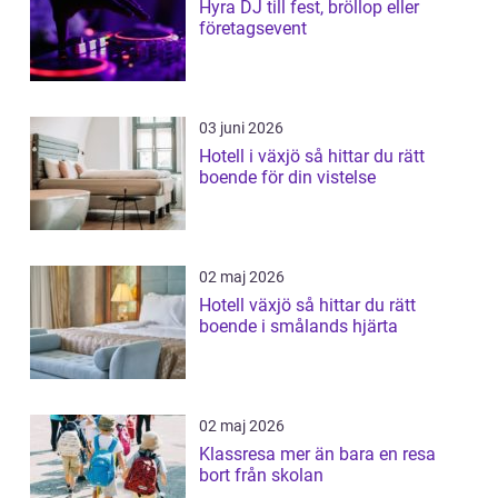
Hyra DJ till fest, bröllop eller
företagsevent
03 juni 2026
Hotell i växjö så hittar du rätt
boende för din vistelse
02 maj 2026
Hotell växjö så hittar du rätt
boende i smålands hjärta
02 maj 2026
Klassresa mer än bara en resa
bort från skolan