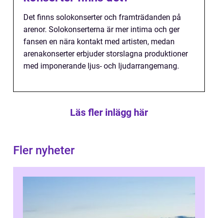
Det finns solokonserter och framträdanden på
arenor. Solokonserterna är mer intima och ger
fansen en nära kontakt med artisten, medan
arenakonserter erbjuder storslagna produktioner
med imponerande ljus- och ljudarrangemang.
Läs fler inlägg här
Fler nyheter