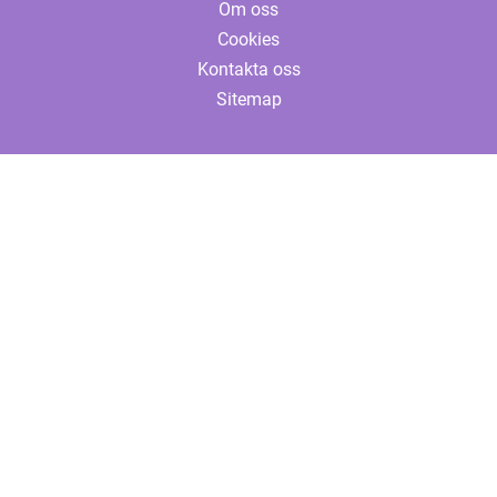
Om oss
Cookies
Kontakta oss
Sitemap