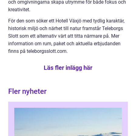
och omgivningarna skapa utrymme för både fokus och
kreativitet.
För den som söker ett Hotell Växjö med tydlig karaktär,
historisk miljö och närhet till natur framstår Teleborgs
Slott som ett alternativ värt att titta närmare på. Mer
information om rum, paket och aktuella erbjudanden
finns på teleborgsslott.com.
Läs fler inlägg här
Fler nyheter