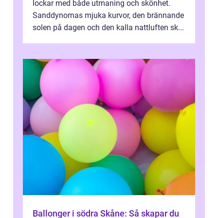
lockar med både utmaning och skönhet.
Sanddynornas mjuka kurvor, den brännande
solen på dagen och den kalla nattluften sk...
Ballonger i södra Skåne: Så skapar du