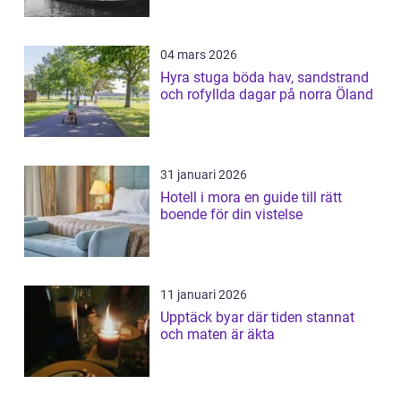
04 mars 2026
Hyra stuga böda hav, sandstrand
och rofyllda dagar på norra Öland
31 januari 2026
Hotell i mora en guide till rätt
boende för din vistelse
11 januari 2026
Upptäck byar där tiden stannat
och maten är äkta