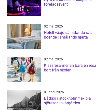
företagsevent
02 maj 2026
Hotell växjö så hittar du rätt
boende i smålands hjärta
02 maj 2026
Klassresa mer än bara en resa
bort från skolan
01 april 2026
Båttaxi i stockholm flexibla
sjöresor i skärgården