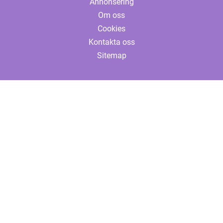
Annonsering
Om oss
Cookies
Kontakta oss
Sitemap