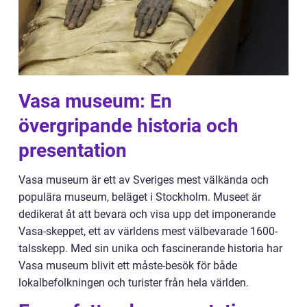
Vasa museum: En
övergripande historia och
presentation
Vasa museum är ett av Sveriges mest välkända och
populära museum, beläget i Stockholm. Museet är
dedikerat åt att bevara och visa upp det imponerande
Vasa-skeppet, ett av världens mest välbevarade 1600-
talsskepp. Med sin unika och fascinerande historia har
Vasa museum blivit ett måste-besök för både
lokalbefolkningen och turister från hela världen.