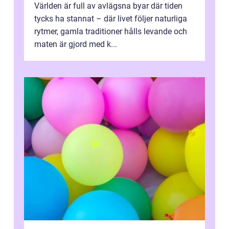
Världen är full av avlägsna byar där tiden
tycks ha stannat – där livet följer naturliga
rytmer, gamla traditioner hålls levande och
maten är gjord med k...