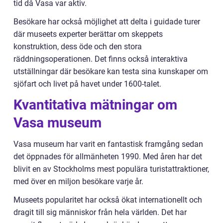
tid då Vasa var aktiv.
Besökare har också möjlighet att delta i guidade turer
där museets experter berättar om skeppets
konstruktion, dess öde och den stora
räddningsoperationen. Det finns också interaktiva
utställningar där besökare kan testa sina kunskaper om
sjöfart och livet på havet under 1600-talet.
Kvantitativa mätningar om
Vasa museum
Vasa museum har varit en fantastisk framgång sedan
det öppnades för allmänheten 1990. Med åren har det
blivit en av Stockholms mest populära turistattraktioner,
med över en miljon besökare varje år.
Museets popularitet har också ökat internationellt och
dragit till sig människor från hela världen. Det har