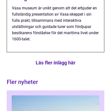
Vasa museum är unikt genom att det erbjuder en
fullständig presentation av Vasa-skeppet i sin
fulla prakt, tillsammans med interaktiva
utställningar och guidade turer som fördjupar
besökarens förståelse för det maritima livet under
1600-talet.
Läs fler inlägg här
Fler nyheter