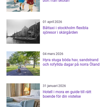
bort från skolan
01 april 2026
Båttaxi i stockholm flexibla
sjöresor i skärgården
04 mars 2026
Hyra stuga böda hav, sandstrand
och rofyllda dagar på norra Öland
31 januari 2026
Hotell i mora en guide till rätt
boende för din vistelse