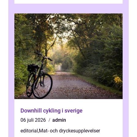
Downhill cykling i sverige
06 juli 2026
admin
editorial
,
Mat- och dryckesupplevelser