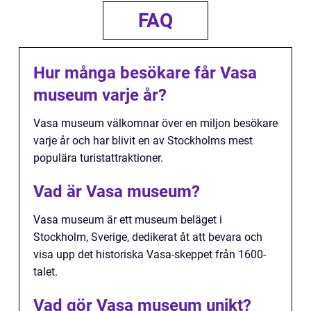
FAQ
Hur många besökare får Vasa
museum varje år?
Vasa museum välkomnar över en miljon besökare
varje år och har blivit en av Stockholms mest
populära turistattraktioner.
Vad är Vasa museum?
Vasa museum är ett museum beläget i
Stockholm, Sverige, dedikerat åt att bevara och
visa upp det historiska Vasa-skeppet från 1600-
talet.
Vad gör Vasa museum unikt?