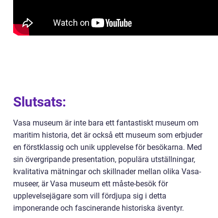
Slutsats:
Vasa museum är inte bara ett fantastiskt museum om
maritim historia, det är också ett museum som erbjuder
en förstklassig och unik upplevelse för besökarna. Med
sin övergripande presentation, populära utställningar,
kvalitativa mätningar och skillnader mellan olika Vasa-
museer, är Vasa museum ett måste-besök för
upplevelsejägare som vill fördjupa sig i detta
imponerande och fascinerande historiska äventyr.