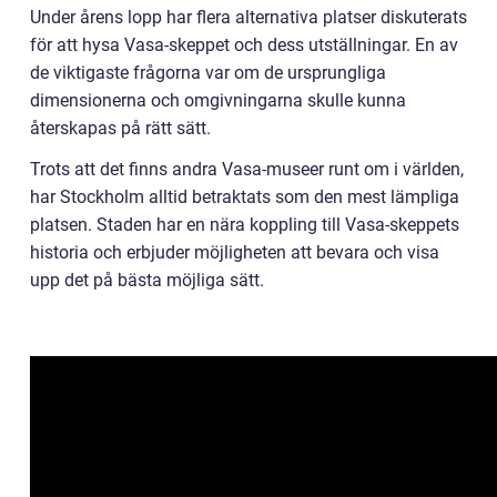
Under årens lopp har flera alternativa platser diskuterats
för att hysa Vasa-skeppet och dess utställningar. En av
de viktigaste frågorna var om de ursprungliga
dimensionerna och omgivningarna skulle kunna
återskapas på rätt sätt.
Trots att det finns andra Vasa-museer runt om i världen,
har Stockholm alltid betraktats som den mest lämpliga
platsen. Staden har en nära koppling till Vasa-skeppets
historia och erbjuder möjligheten att bevara och visa
upp det på bästa möjliga sätt.