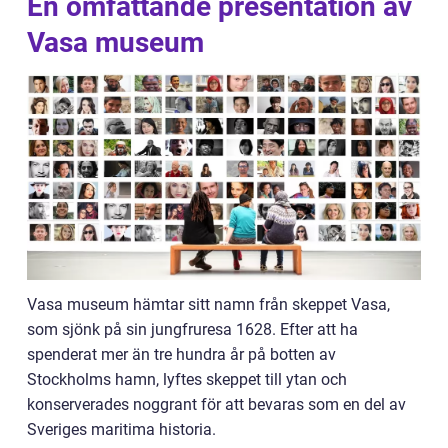
En omfattande presentation av
Vasa museum
Vasa museum hämtar sitt namn från skeppet Vasa,
som sjönk på sin jungfruresa 1628. Efter att ha
spenderat mer än tre hundra år på botten av
Stockholms hamn, lyftes skeppet till ytan och
konserverades noggrant för att bevaras som en del av
Sveriges maritima historia.