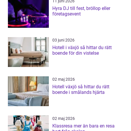
11 juni 2026
Hyra DJ till fest, bröllop eller
företagsevent
03 juni 2026
Hotell i växjö så hittar du rätt
boende för din vistelse
02 maj 2026
Hotell växjö så hittar du rätt
boende i smålands hjärta
02 maj 2026
Klassresa mer än bara en resa