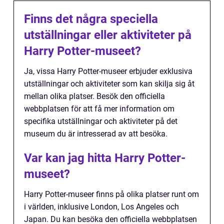
Finns det några speciella
utställningar eller aktiviteter på
Harry Potter-museet?
Ja, vissa Harry Potter-museer erbjuder exklusiva
utställningar och aktiviteter som kan skilja sig åt
mellan olika platser. Besök den officiella
webbplatsen för att få mer information om
specifika utställningar och aktiviteter på det
museum du är intresserad av att besöka.
Var kan jag hitta Harry Potter-
museet?
Harry Potter-museer finns på olika platser runt om
i världen, inklusive London, Los Angeles och
Japan. Du kan besöka den officiella webbplatsen