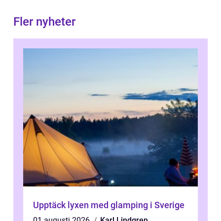
Fler nyheter
Upptäck lyxen med glamping i Sverige
01 augusti 2026
Karl Lindgren