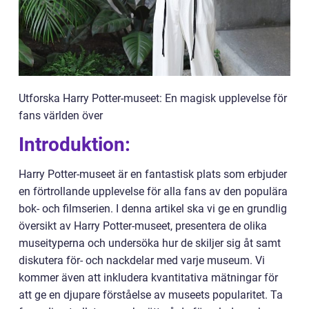
Utforska Harry Potter-museet: En magisk upplevelse för
fans världen över
Introduktion:
Harry Potter-museet är en fantastisk plats som erbjuder
en förtrollande upplevelse för alla fans av den populära
bok- och filmserien. I denna artikel ska vi ge en grundlig
översikt av Harry Potter-museet, presentera de olika
museityperna och undersöka hur de skiljer sig åt samt
diskutera för- och nackdelar med varje museum. Vi
kommer även att inkludera kvantitativa mätningar för
att ge en djupare förståelse av museets popularitet. Ta