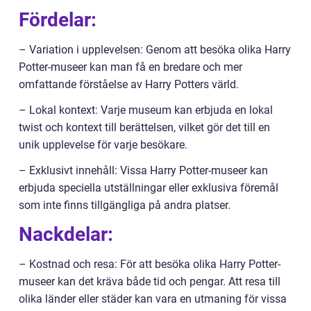
Fördelar:
– Variation i upplevelsen: Genom att besöka olika Harry
Potter-museer kan man få en bredare och mer
omfattande förståelse av Harry Potters värld.
– Lokal kontext: Varje museum kan erbjuda en lokal
twist och kontext till berättelsen, vilket gör det till en
unik upplevelse för varje besökare.
– Exklusivt innehåll: Vissa Harry Potter-museer kan
erbjuda speciella utställningar eller exklusiva föremål
som inte finns tillgängliga på andra platser.
Nackdelar:
– Kostnad och resa: För att besöka olika Harry Potter-
museer kan det kräva både tid och pengar. Att resa till
olika länder eller städer kan vara en utmaning för vissa