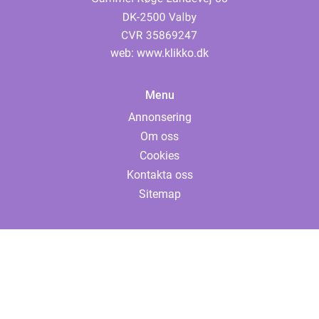
web:
www.klikko.dk
Menu
Annonsering
Om oss
Cookies
Kontakta oss
Sitemap