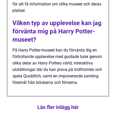
för att få information om olika museer och deras
platser.
Vilken typ av upplevelse kan jag
förvänta mig på Harry Potter-
museet?
På Harry Potter-museet kan du förvänta dig en
förtrollande upplevelse med guidade turer genom
olika delar av Harry Potters värld, interaktiva
utställningar där du kan prova på trollformler och
spela Quidditch, samt en imponerande samling
föremål från böckerna och filmerna.
Läs fler inlägg här