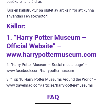
besökare i alla åldrar.
[Gör en källstruktur på slutet av artikeln för att kunna
användas i en sökmotor]
Källor:
1. ”Harry Potter Museum –
Official Website” –
www.harrypottermuseum.com
2. ”Harry Potter Museum – Social media page” –
www.facebook.com/harrypottermuseum
3. ”Top 10 Harry Potter Museums Around the World” –
www.travelmag.com/articles/harry-potter-museums
FAQ