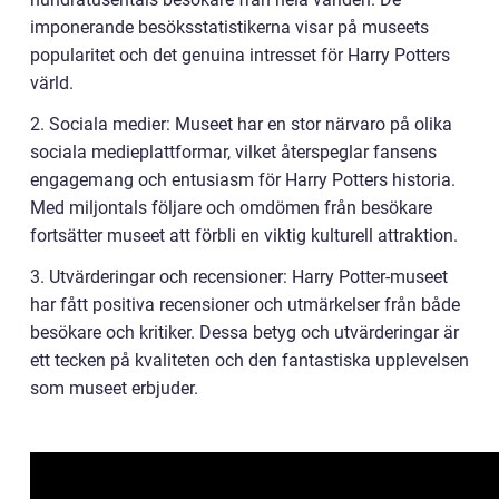
imponerande besöksstatistikerna visar på museets
popularitet och det genuina intresset för Harry Potters
värld.
2. Sociala medier: Museet har en stor närvaro på olika
sociala medieplattformar, vilket återspeglar fansens
engagemang och entusiasm för Harry Potters historia.
Med miljontals följare och omdömen från besökare
fortsätter museet att förbli en viktig kulturell attraktion.
3. Utvärderingar och recensioner: Harry Potter-museet
har fått positiva recensioner och utmärkelser från både
besökare och kritiker. Dessa betyg och utvärderingar är
ett tecken på kvaliteten och den fantastiska upplevelsen
som museet erbjuder.