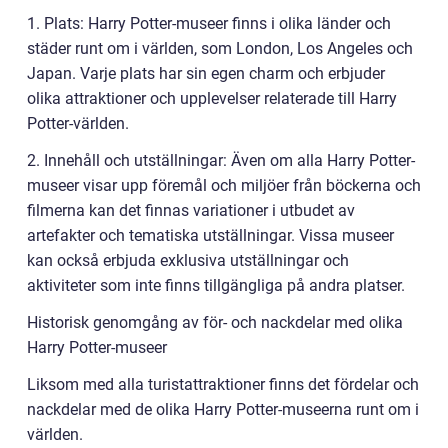
1. Plats: Harry Potter-museer finns i olika länder och
städer runt om i världen, som London, Los Angeles och
Japan. Varje plats har sin egen charm och erbjuder
olika attraktioner och upplevelser relaterade till Harry
Potter-världen.
2. Innehåll och utställningar: Även om alla Harry Potter-
museer visar upp föremål och miljöer från böckerna och
filmerna kan det finnas variationer i utbudet av
artefakter och tematiska utställningar. Vissa museer
kan också erbjuda exklusiva utställningar och
aktiviteter som inte finns tillgängliga på andra platser.
Historisk genomgång av för- och nackdelar med olika
Harry Potter-museer
Liksom med alla turistattraktioner finns det fördelar och
nackdelar med de olika Harry Potter-museerna runt om i
världen.