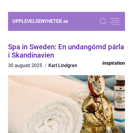
UPPLEVELSENYHETER.
se
Spa in Sweden: En undangömd pärla
i Skandinavien
inspiration
30 augusti 2025
Karl Lindgren