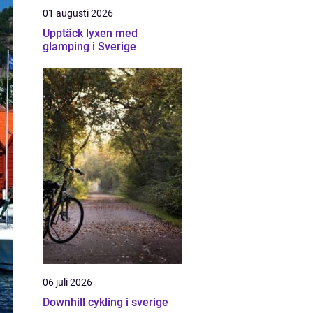
01 augusti 2026
Upptäck lyxen med
glamping i Sverige
06 juli 2026
Downhill cykling i sverige