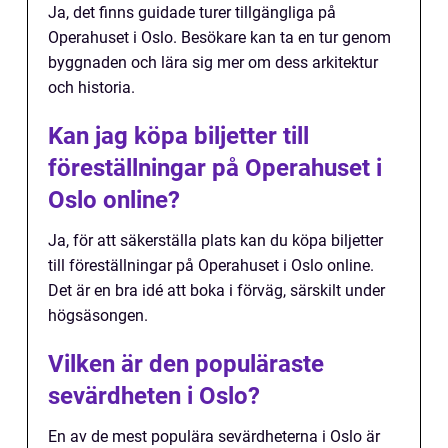
Ja, det finns guidade turer tillgängliga på
Operahuset i Oslo. Besökare kan ta en tur genom
byggnaden och lära sig mer om dess arkitektur
och historia.
Kan jag köpa biljetter till
föreställningar på Operahuset i
Oslo online?
Ja, för att säkerställa plats kan du köpa biljetter
till föreställningar på Operahuset i Oslo online.
Det är en bra idé att boka i förväg, särskilt under
högsäsongen.
Vilken är den populäraste
sevärdheten i Oslo?
En av de mest populära sevärdheterna i Oslo är