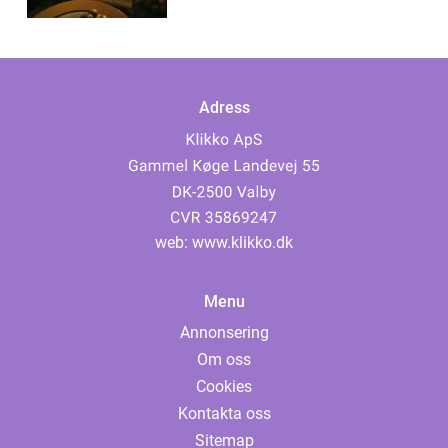
Adress
web:
www.klikko.dk
Menu
Annonsering
Om oss
Cookies
Kontakta oss
Sitemap