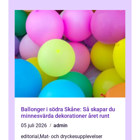
Ballonger i södra Skåne: Så skapar du
minnesvärda dekorationer året runt
05 juli 2026
admin
editorial
,
Mat- och dryckesupplevelser