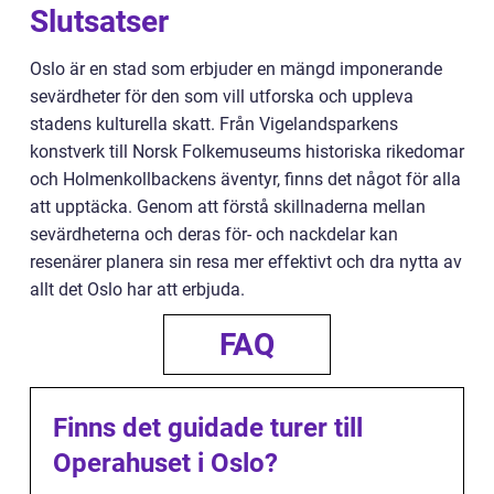
Slutsatser
Oslo är en stad som erbjuder en mängd imponerande
sevärdheter för den som vill utforska och uppleva
stadens kulturella skatt. Från Vigelandsparkens
konstverk till Norsk Folkemuseums historiska rikedomar
och Holmenkollbackens äventyr, finns det något för alla
att upptäcka. Genom att förstå skillnaderna mellan
sevärdheterna och deras för- och nackdelar kan
resenärer planera sin resa mer effektivt och dra nytta av
allt det Oslo har att erbjuda.
FAQ
Finns det guidade turer till
Operahuset i Oslo?