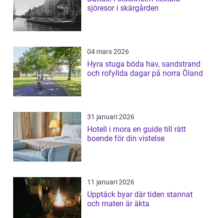
sjöresor i skärgården
04 mars 2026
Hyra stuga böda hav, sandstrand
och rofyllda dagar på norra Öland
31 januari 2026
Hotell i mora en guide till rätt
boende för din vistelse
11 januari 2026
Upptäck byar där tiden stannat
och maten är äkta