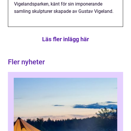
Vigelandsparken, känt för sin imponerande
samling skulpturer skapade av Gustav Vigeland.
Läs fler inlägg här
Fler nyheter