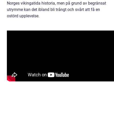
Norges vikingatida historia, men på grund av begränsat
utrymme kan det ibland bli trångt och svårt att få en
ostörd upplevelse.