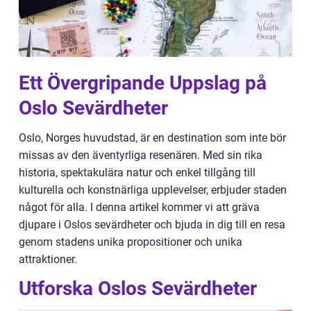
Ett Övergripande Uppslag på
Oslo Sevärdheter
Oslo, Norges huvudstad, är en destination som inte bör
missas av den äventyrliga resenären. Med sin rika
historia, spektakulära natur och enkel tillgång till
kulturella och konstnärliga upplevelser, erbjuder staden
något för alla. I denna artikel kommer vi att gräva
djupare i Oslos sevärdheter och bjuda in dig till en resa
genom stadens unika propositioner och unika
attraktioner.
Utforska Oslos Sevärdheter