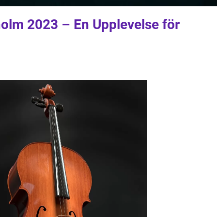
holm 2023 – En Upplevelse för