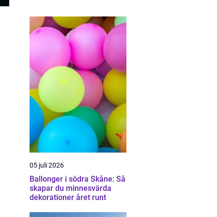
05 juli 2026
Ballonger i södra Skåne: Så
skapar du minnesvärda
dekorationer året runt