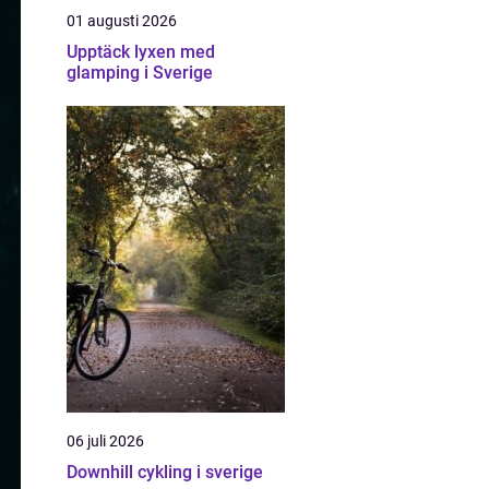
01 augusti 2026
Upptäck lyxen med
glamping i Sverige
06 juli 2026
Downhill cykling i sverige