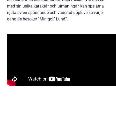
med sin unika karaktär och utmaningar, kan spelarna
njuta av en spännande och varierad upplevelse varje
gång de besöker ”Minigolf Lund”.