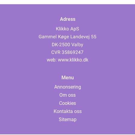
Adress
web:
www.klikko.dk
Menu
Annonsering
Om oss
Cookies
Kontakta oss
Sitemap