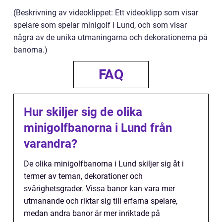
(Beskrivning av videoklippet: Ett videoklipp som visar
spelare som spelar minigolf i Lund, och som visar
några av de unika utmaningarna och dekorationerna på
banorna.)
FAQ
Hur skiljer sig de olika
minigolfbanorna i Lund från
varandra?
De olika minigolfbanorna i Lund skiljer sig åt i
termer av teman, dekorationer och
svårighetsgrader. Vissa banor kan vara mer
utmanande och riktar sig till erfarna spelare,
medan andra banor är mer inriktade på