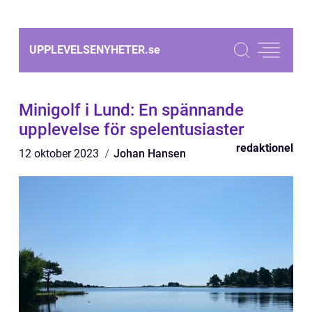
UPPLEVELSENYHETER.
se
Minigolf i Lund: En spännande
upplevelse för spelentusiaster
redaktionel
12 oktober 2023
Johan Hansen