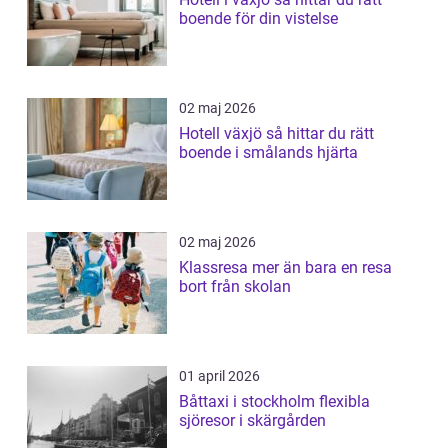
boende för din vistelse
02 maj 2026
Hotell växjö så hittar du rätt
boende i smålands hjärta
02 maj 2026
Klassresa mer än bara en resa
bort från skolan
01 april 2026
Båttaxi i stockholm flexibla
sjöresor i skärgården