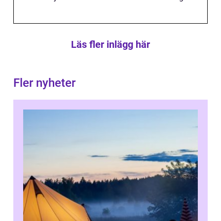
Läs fler inlägg här
Fler nyheter