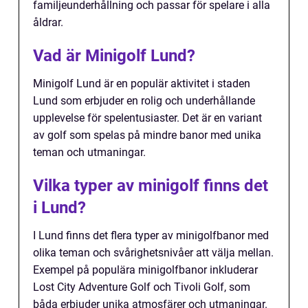
familjeunderhållning och passar för spelare i alla
åldrar.
Vad är Minigolf Lund?
Minigolf Lund är en populär aktivitet i staden
Lund som erbjuder en rolig och underhållande
upplevelse för spelentusiaster. Det är en variant
av golf som spelas på mindre banor med unika
teman och utmaningar.
Vilka typer av minigolf finns det
i Lund?
I Lund finns det flera typer av minigolfbanor med
olika teman och svårighetsnivåer att välja mellan.
Exempel på populära minigolfbanor inkluderar
Lost City Adventure Golf och Tivoli Golf, som
båda erbjuder unika atmosfärer och utmaningar.