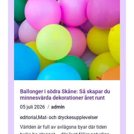
Ballonger i södra Skåne: Så skapar du
minnesvärda dekorationer året runt
05 juli 2026
admin
editorial
,
Mat- och dryckesupplevelser
Världen är full av avlägsna byar där tiden