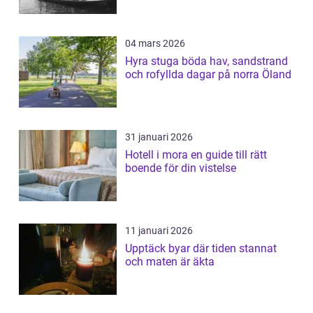
04 mars 2026
Hyra stuga böda hav, sandstrand
och rofyllda dagar på norra Öland
31 januari 2026
Hotell i mora en guide till rätt
boende för din vistelse
11 januari 2026
Upptäck byar där tiden stannat
och maten är äkta