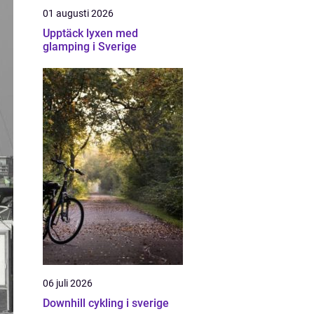
01 augusti 2026
Upptäck lyxen med
glamping i Sverige
06 juli 2026
Downhill cykling i sverige