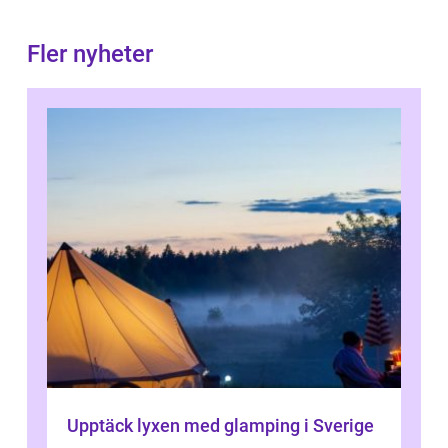
Fler nyheter
Upptäck lyxen med glamping i Sverige