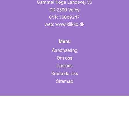
web:
www.klikko.dk
Menu
Annonsering
Om oss
Cookies
Kontakta oss
Sitemap