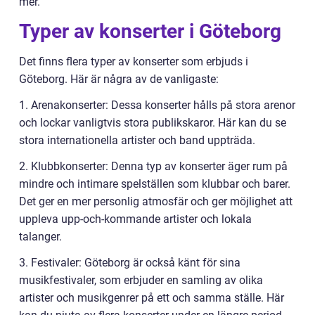
mer.
Typer av konserter i Göteborg
Det finns flera typer av konserter som erbjuds i
Göteborg. Här är några av de vanligaste:
1. Arenakonserter: Dessa konserter hålls på stora arenor
och lockar vanligtvis stora publikskaror. Här kan du se
stora internationella artister och band uppträda.
2. Klubbkonserter: Denna typ av konserter äger rum på
mindre och intimare spelställen som klubbar och barer.
Det ger en mer personlig atmosfär och ger möjlighet att
uppleva upp-och-kommande artister och lokala
talanger.
3. Festivaler: Göteborg är också känt för sina
musikfestivaler, som erbjuder en samling av olika
artister och musikgenrer på ett och samma ställe. Här