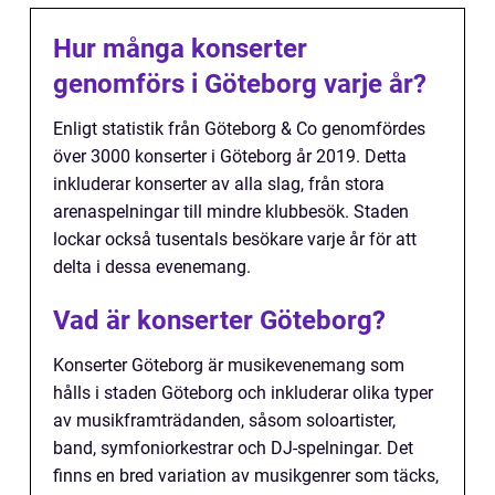
Hur många konserter
genomförs i Göteborg varje år?
Enligt statistik från Göteborg & Co genomfördes
över 3000 konserter i Göteborg år 2019. Detta
inkluderar konserter av alla slag, från stora
arenaspelningar till mindre klubbesök. Staden
lockar också tusentals besökare varje år för att
delta i dessa evenemang.
Vad är konserter Göteborg?
Konserter Göteborg är musikevenemang som
hålls i staden Göteborg och inkluderar olika typer
av musikframträdanden, såsom soloartister,
band, symfoniorkestrar och DJ-spelningar. Det
finns en bred variation av musikgenrer som täcks,