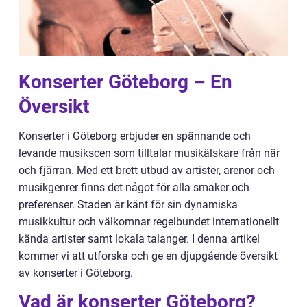
Konserter Göteborg – En
Översikt
Konserter i Göteborg erbjuder en spännande och
levande musikscen som tilltalar musikälskare från när
och fjärran. Med ett brett utbud av artister, arenor och
musikgenrer finns det något för alla smaker och
preferenser. Staden är känt för sin dynamiska
musikkultur och välkomnar regelbundet internationellt
kända artister samt lokala talanger. I denna artikel
kommer vi att utforska och ge en djupgående översikt
av konserter i Göteborg.
Vad är konserter Göteborg?