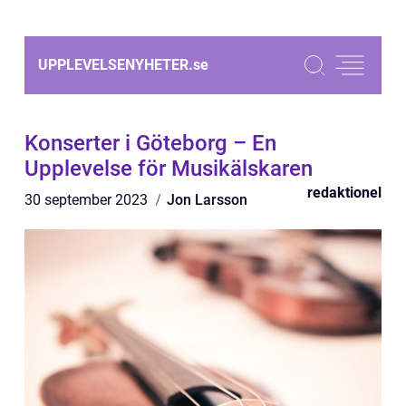
UPPLEVELSENYHETER.
se
Konserter i Göteborg – En
Upplevelse för Musikälskaren
redaktionel
30 september 2023
Jon Larsson