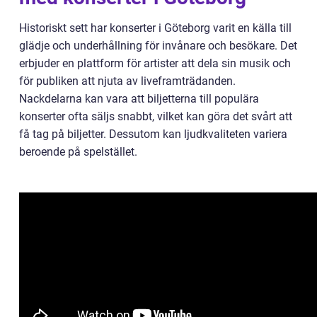
Historiskt sett har konserter i Göteborg varit en källa till
glädje och underhållning för invånare och besökare. Det
erbjuder en plattform för artister att dela sin musik och
för publiken att njuta av liveframträdanden.
Nackdelarna kan vara att biljetterna till populära
konserter ofta säljs snabbt, vilket kan göra det svårt att
få tag på biljetter. Dessutom kan ljudkvaliteten variera
beroende på spelstället.