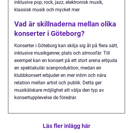
inklusive pop, rock, jazz, elektronisk musik,
klassisk musik och mycket mer.
Vad är skillnaderna mellan olika
konserter i Göteborg?
Konserter i Göteborg kan skilja sig åt på flera sätt,
inklusive musikgenrer, plats och atmosfär. Till
exempel kan en konsert på ett stort arena erbjuda
en spektakulär scenproduktion, medan en
klubbkonsert erbjuder en mer intim och nära
relation mellan artist och publik. Detta ger
musikälskare möjlighet att välja den typ av
konsertupplevelse de föredrar.
Läs fler inlägg här