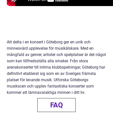
Att delta i en konsert i Göteborg ger en unik och
minnesvärd upplevelse för musikälskare. Med en
mångfald av genrer, artister och spelplatser är det något
som kan tillfredsställa alla smaker. Från stora
arenakonserter till intima klubbspelningar, Göteborg har
definitivt etablerat sig som en av Sveriges främsta
platser för levande musik. Utforska Göteborgs
musikscen och upplev fantastiska konserter som
kommer att lämnavaraktiga minnen i ditt liv.
FAQ