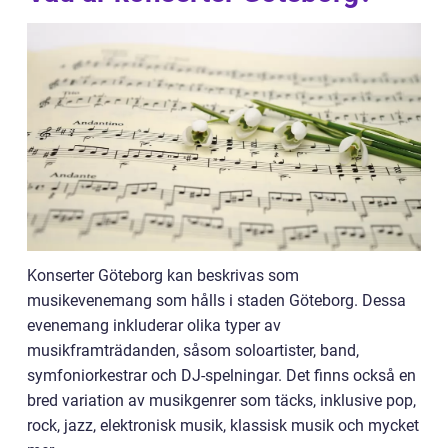
Konserter Göteborg kan beskrivas som
musikevenemang som hålls i staden Göteborg. Dessa
evenemang inkluderar olika typer av
musikframträdanden, såsom soloartister, band,
symfoniorkestrar och DJ-spelningar. Det finns också en
bred variation av musikgenrer som täcks, inklusive pop,
rock, jazz, elektronisk musik, klassisk musik och mycket