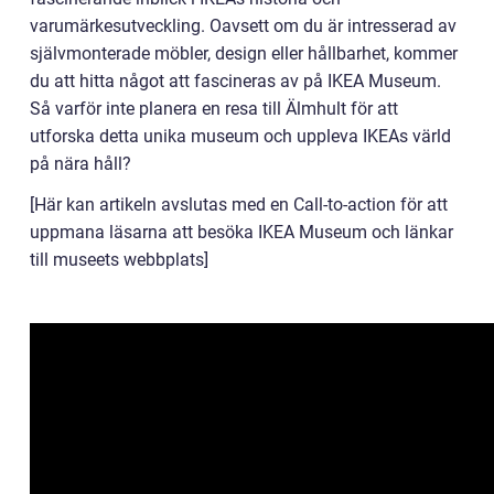
varumärkesutveckling. Oavsett om du är intresserad av
självmonterade möbler, design eller hållbarhet, kommer
du att hitta något att fascineras av på IKEA Museum.
Så varför inte planera en resa till Älmhult för att
utforska detta unika museum och uppleva IKEAs värld
på nära håll?
[Här kan artikeln avslutas med en Call-to-action för att
uppmana läsarna att besöka IKEA Museum och länkar
till museets webbplats]