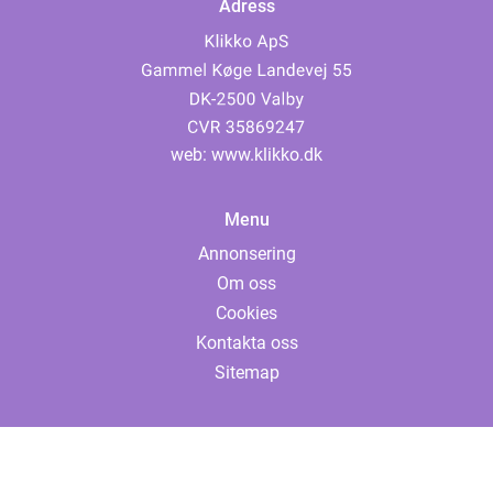
Adress
web:
www.klikko.dk
Menu
Annonsering
Om oss
Cookies
Kontakta oss
Sitemap