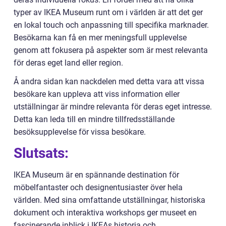
typer av IKEA Museum runt om i världen är att det ger
en lokal touch och anpassning till specifika marknader.
Besökarna kan få en mer meningsfull upplevelse
genom att fokusera på aspekter som är mest relevanta
för deras eget land eller region.
Å andra sidan kan nackdelen med detta vara att vissa
besökare kan uppleva att viss information eller
utställningar är mindre relevanta för deras eget intresse.
Detta kan leda till en mindre tillfredsställande
besöksupplevelse för vissa besökare.
Slutsats:
IKEA Museum är en spännande destination för
möbelfantaster och designentusiaster över hela
världen. Med sina omfattande utställningar, historiska
dokument och interaktiva workshops ger museet en
fascinerande inblick i IKEAs historia och