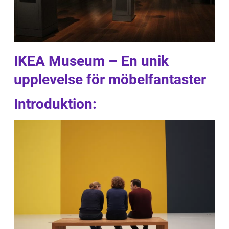
IKEA Museum – En unik
upplevelse för möbelfantaster
Introduktion: