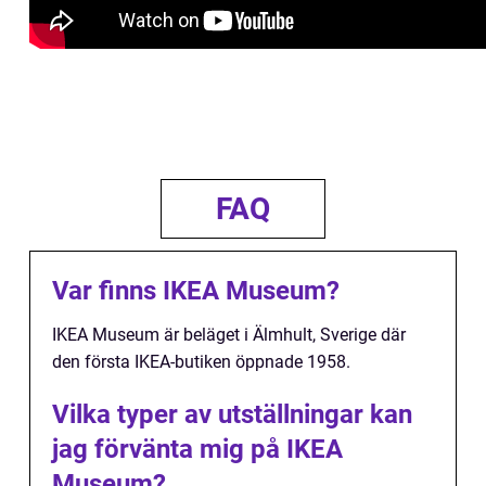
FAQ
Var finns IKEA Museum?
IKEA Museum är beläget i Älmhult, Sverige där
den första IKEA-butiken öppnade 1958.
Vilka typer av utställningar kan
jag förvänta mig på IKEA
Museum?