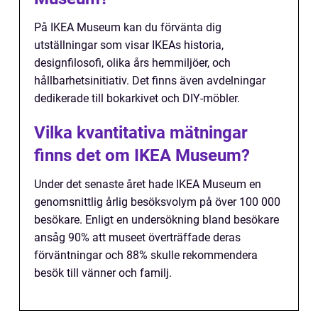
På IKEA Museum kan du förvänta dig
utställningar som visar IKEAs historia,
designfilosofi, olika års hemmiljöer, och
hållbarhetsinitiativ. Det finns även avdelningar
dedikerade till bokarkivet och DIY-möbler.
Vilka kvantitativa mätningar
finns det om IKEA Museum?
Under det senaste året hade IKEA Museum en
genomsnittlig årlig besöksvolym på över 100 000
besökare. Enligt en undersökning bland besökare
ansåg 90% att museet överträffade deras
förväntningar och 88% skulle rekommendera
besök till vänner och familj.