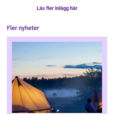
Läs fler inlägg här
Fler nyheter