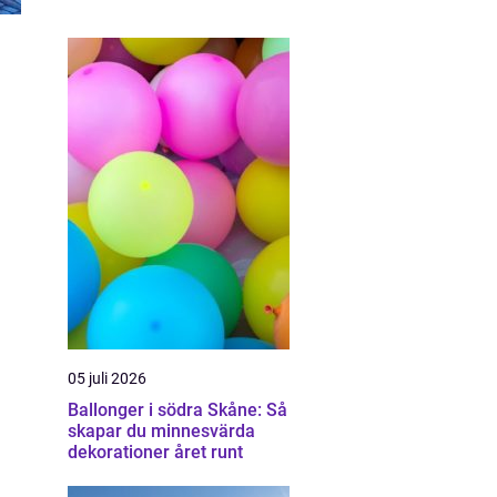
05 juli 2026
Ballonger i södra Skåne: Så
skapar du minnesvärda
dekorationer året runt