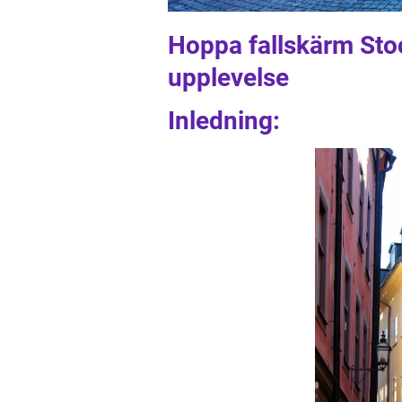
Hoppa fallskärm Sto
upplevelse
Inledning: