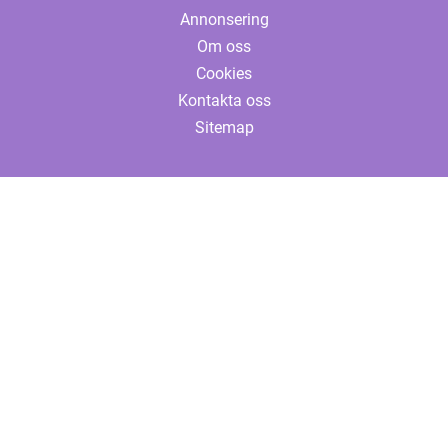
Annonsering
Om oss
Cookies
Kontakta oss
Sitemap