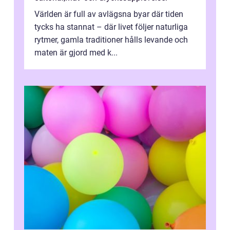
Världen är full av avlägsna byar där tiden
tycks ha stannat – där livet följer naturliga
rytmer, gamla traditioner hålls levande och
maten är gjord med k...