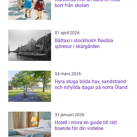
bort från skolan
01 april 2026
Båttaxi i stockholm flexibla
sjöresor i skärgården
04 mars 2026
Hyra stuga böda hav, sandstrand
och rofyllda dagar på norra Öland
31 januari 2026
Hotell i mora en guide till rätt
boende för din vistelse