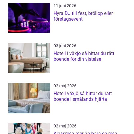
11 juni 2026
Hyra DJ till fest, bröllop eller
företagsevent
03 juni 2026
Hotell i växjö så hittar du rätt
boende för din vistelse
02 maj 2026
Hotell växjö så hittar du rätt
boende i smålands hjärta
02 maj 2026
Klassresa mer än bara en resa