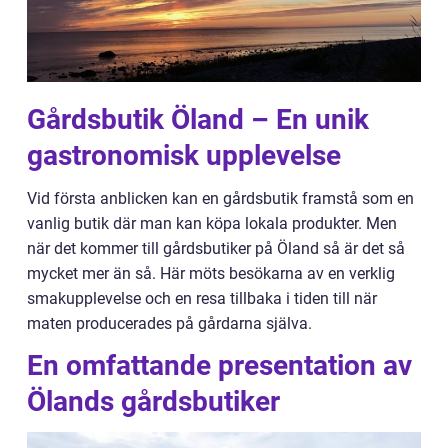
Gårdsbutik Öland – En unik
gastronomisk upplevelse
Vid första anblicken kan en gårdsbutik framstå som en
vanlig butik där man kan köpa lokala produkter. Men
när det kommer till gårdsbutiker på Öland så är det så
mycket mer än så. Här möts besökarna av en verklig
smakupplevelse och en resa tillbaka i tiden till när
maten producerades på gårdarna själva.
En omfattande presentation av
Ölands gårdsbutiker