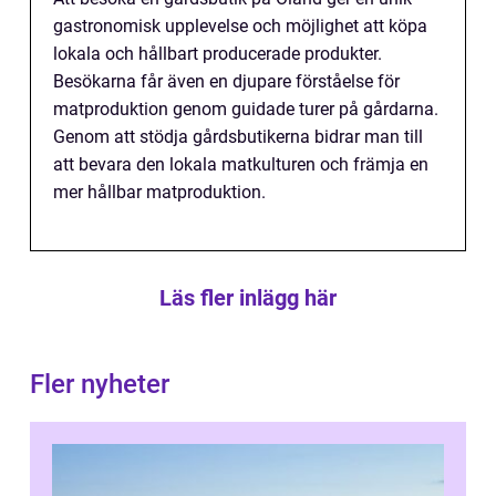
gastronomisk upplevelse och möjlighet att köpa
lokala och hållbart producerade produkter.
Besökarna får även en djupare förståelse för
matproduktion genom guidade turer på gårdarna.
Genom att stödja gårdsbutikerna bidrar man till
att bevara den lokala matkulturen och främja en
mer hållbar matproduktion.
Läs fler inlägg här
Fler nyheter