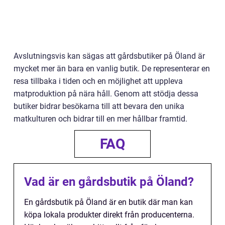
Avslutningsvis kan sägas att gårdsbutiker på Öland är
mycket mer än bara en vanlig butik. De representerar en
resa tillbaka i tiden och en möjlighet att uppleva
matproduktion på nära håll. Genom att stödja dessa
butiker bidrar besökarna till att bevara den unika
matkulturen och bidrar till en mer hållbar framtid.
FAQ
Vad är en gårdsbutik på Öland?
En gårdsbutik på Öland är en butik där man kan
köpa lokala produkter direkt från producenterna.