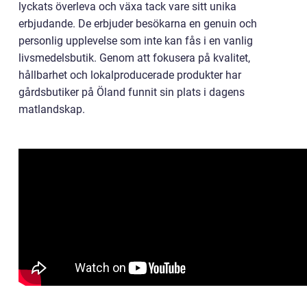
lyckats överleva och växa tack vare sitt unika
erbjudande. De erbjuder besökarna en genuin och
personlig upplevelse som inte kan fås i en vanlig
livsmedelsbutik. Genom att fokusera på kvalitet,
hållbarhet och lokalproducerade produkter har
gårdsbutiker på Öland funnit sin plats i dagens
matlandskap.