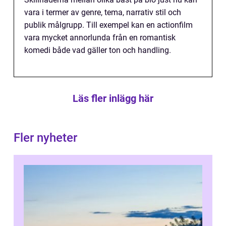
vara i termer av genre, tema, narrativ stil och
publik målgrupp. Till exempel kan en actionfilm
vara mycket annorlunda från en romantisk
komedi både vad gäller ton och handling.
Läs fler inlägg här
Fler nyheter