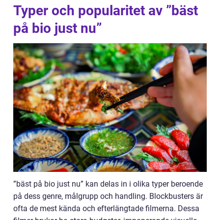
Typer och popularitet av ”bäst
på bio just nu”
”bäst på bio just nu” kan delas in i olika typer beroende
på dess genre, målgrupp och handling. Blockbusters är
ofta de mest kända och efterlängtade filmerna. Dessa