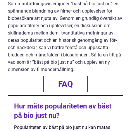
Sammanfattningsvis erbjuder ”bäst på bio just nu” en
spännande blandning av filmer och upplevelser för
biobesökare att njuta av. Genom en grundlig översikt av
populära filmer och upplevelser, en diskussion om
skillnaderna mellan dem, kvantitativa mätningar av
deras popularitet och en historisk genomgång av för-
och nackdelar, kan vi bättre förstå och uppskatta
bredden och mångfalden i biosalongen. Så ta en titt på
vad som är ”bäst på bio just nu” och upplev en ny
dimension av filmunderhållning.
FAQ
Hur mäts populariteten av bäst
på bio just nu?
Populariteten av bäst på bio just nu kan mätas