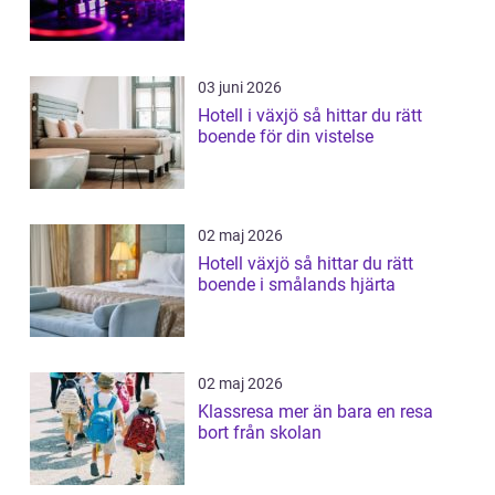
03 juni 2026
Hotell i växjö så hittar du rätt
boende för din vistelse
02 maj 2026
Hotell växjö så hittar du rätt
boende i smålands hjärta
02 maj 2026
Klassresa mer än bara en resa
bort från skolan