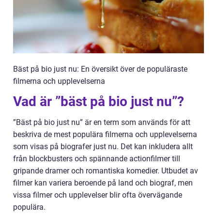
Bäst på bio just nu: En översikt över de populäraste
filmerna och upplevelserna
Vad är ”bäst på bio just nu”?
”Bäst på bio just nu” är en term som används för att
beskriva de mest populära filmerna och upplevelserna
som visas på biografer just nu. Det kan inkludera allt
från blockbusters och spännande actionfilmer till
gripande dramer och romantiska komedier. Utbudet av
filmer kan variera beroende på land och biograf, men
vissa filmer och upplevelser blir ofta övervägande
populära.