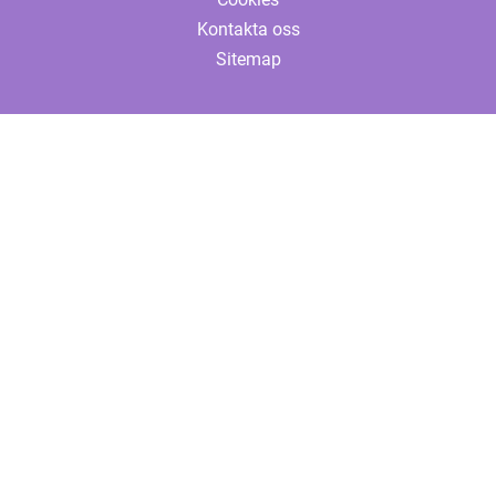
Kontakta oss
Sitemap