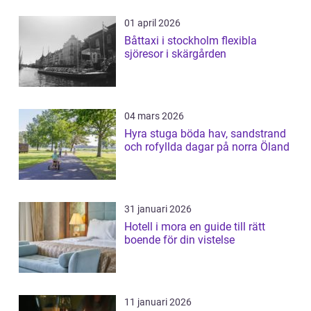
01 april 2026
Båttaxi i stockholm flexibla
sjöresor i skärgården
04 mars 2026
Hyra stuga böda hav, sandstrand
och rofyllda dagar på norra Öland
31 januari 2026
Hotell i mora en guide till rätt
boende för din vistelse
11 januari 2026