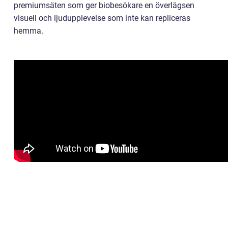
premiumsäten som ger biobesökare en överlägsen
visuell och ljudupplevelse som inte kan repliceras
hemma.