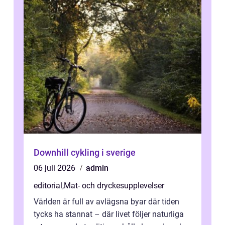
Downhill cykling i sverige
06 juli 2026
admin
editorial
,
Mat- och dryckesupplevelser
Världen är full av avlägsna byar där tiden
tycks ha stannat – där livet följer naturliga