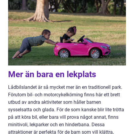
Mer än bara en lekplats
Lådbilslandet är så mycket mer än en traditionell park.
Förutom bil- och motorcykelkörning finns här ett brett
utbud av andra aktiviteter som håller barnen
sysselsatta och glada. För de som kanske blir lite trötta
på att köra bil, eller bara vill prova något annat, finns
minitivoli, lekparker och en hinderbana. Dessa
attraktioner är perfekta för de barn som vill klättra,