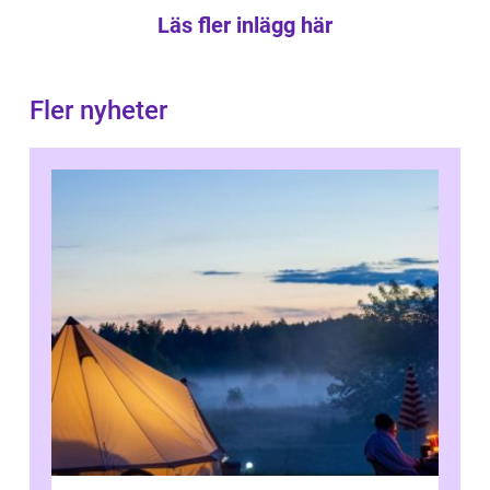
Läs fler inlägg här
Fler nyheter