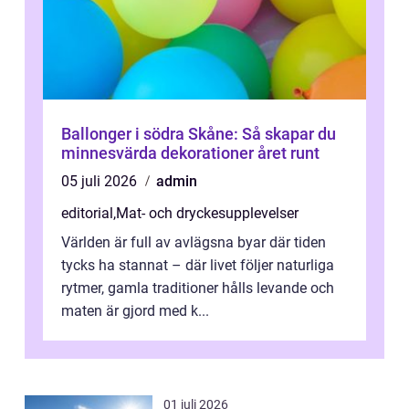
Ballonger i södra Skåne: Så skapar du
minnesvärda dekorationer året runt
05 juli 2026
admin
editorial
,
Mat- och dryckesupplevelser
Världen är full av avlägsna byar där tiden
tycks ha stannat – där livet följer naturliga
rytmer, gamla traditioner hålls levande och
maten är gjord med k...
01 juli 2026