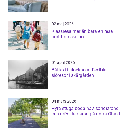
02 maj 2026
Klassresa mer än bara en resa
bort från skolan
01 april 2026
Båttaxi i stockholm flexibla
sjöresor i skärgården
04 mars 2026
Hyra stuga böda hav, sandstrand
och rofyllda dagar på norra Öland