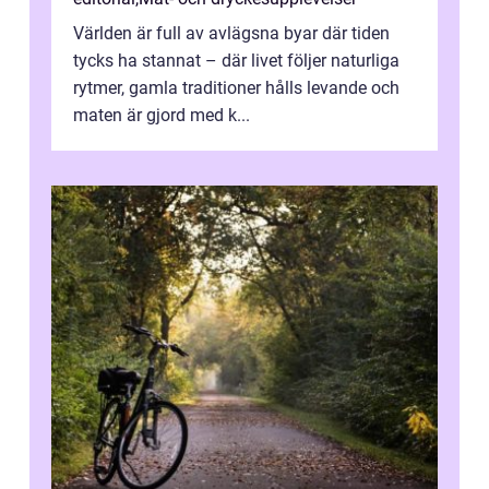
Världen är full av avlägsna byar där tiden
tycks ha stannat – där livet följer naturliga
rytmer, gamla traditioner hålls levande och
maten är gjord med k...