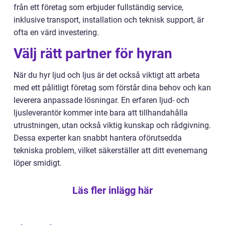
från ett företag som erbjuder fullständig service,
inklusive transport, installation och teknisk support, är
ofta en värd investering.
Välj rätt partner för hyran
När du hyr ljud och ljus är det också viktigt att arbeta
med ett pålitligt företag som förstår dina behov och kan
leverera anpassade lösningar. En erfaren ljud- och
ljusleverantör kommer inte bara att tillhandahålla
utrustningen, utan också viktig kunskap och rådgivning.
Dessa experter kan snabbt hantera oförutsedda
tekniska problem, vilket säkerställer att ditt evenemang
löper smidigt.
Läs fler inlägg här