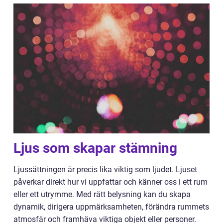
Ljus som skapar stämning
Ljussättningen är precis lika viktig som ljudet. Ljuset
påverkar direkt hur vi uppfattar och känner oss i ett rum
eller ett utrymme. Med rätt belysning kan du skapa
dynamik, dirigera uppmärksamheten, förändra rummets
atmosfär och framhäva viktiga objekt eller personer.