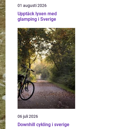
01 augusti 2026
Upptäck lyxen med
glamping i Sverige
06 juli 2026
Downhill cykling i sverige