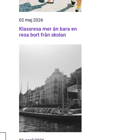
02 maj 2026
Klassresa mer än bara en
resa bort från skolan