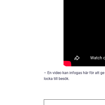
– En video kan infogas här för att ge
locka till besök.