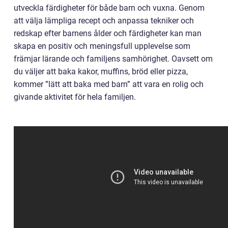
utveckla färdigheter för både barn och vuxna. Genom
att välja lämpliga recept och anpassa tekniker och
redskap efter barnens ålder och färdigheter kan man
skapa en positiv och meningsfull upplevelse som
främjar lärande och familjens samhörighet. Oavsett om
du väljer att baka kakor, muffins, bröd eller pizza,
kommer ”lätt att baka med barn” att vara en rolig och
givande aktivitet för hela familjen.