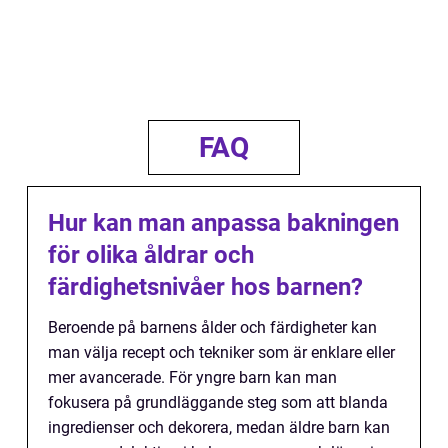
FAQ
Hur kan man anpassa bakningen
för olika åldrar och
färdighetsnivåer hos barnen?
Beroende på barnens ålder och färdigheter kan
man välja recept och tekniker som är enklare eller
mer avancerade. För yngre barn kan man
fokusera på grundläggande steg som att blanda
ingredienser och dekorera, medan äldre barn kan