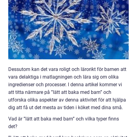
Dessutom kan det vara roligt och lärorikt för barnen att
vara delaktiga i matlagningen och lära sig om olika
ingredienser och processer. I denna artikel kommer vi
att titta närmare på ”lätt att baka med barn” och
utforska olika aspekter av denna aktivitet för att hjälpa
dig att få ut det mesta av tiden i köket med dina små.
Vad är ”lätt att baka med barn” och vilka typer finns
det?