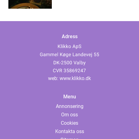
Adress
web:
www.klikko.dk
Menu
Annonsering
Om oss
Cookies
Kontakta oss