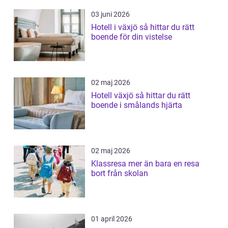
03 juni 2026
Hotell i växjö så hittar du rätt
boende för din vistelse
02 maj 2026
Hotell växjö så hittar du rätt
boende i smålands hjärta
02 maj 2026
Klassresa mer än bara en resa
bort från skolan
01 april 2026