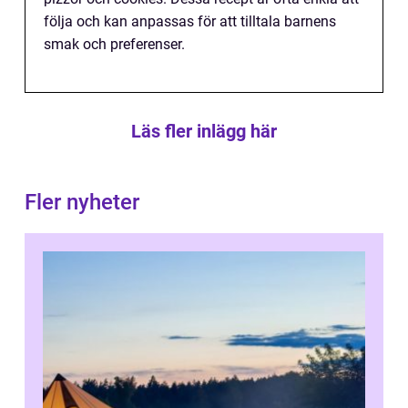
följa och kan anpassas för att tilltala barnens
smak och preferenser.
Läs fler inlägg här
Fler nyheter