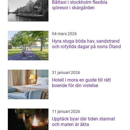
Båttaxi i stockholm flexibla
sjöresor i skärgården
04 mars 2026
Hyra stuga böda hav, sandstrand
och rofyllda dagar på norra Öland
31 januari 2026
Hotell i mora en guide till rätt
boende för din vistelse
11 januari 2026
Upptäck byar där tiden stannat
och maten är äkta