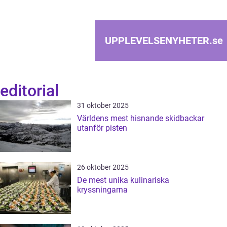
UPPLEVELSENYHETER.
se
editorial
31 oktober 2025
Världens mest hisnande skidbackar
utanför pisten
26 oktober 2025
De mest unika kulinariska
kryssningarna